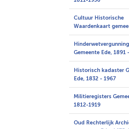
Cultuur Historische
Waardenkaart gemee
Hinderwetvergunnin
Gemeente Ede, 1891 
Historisch kadaster
Ede, 1832 - 1967
Militieregisters Geme
1812-1919
Oud Rechterlijk Archi