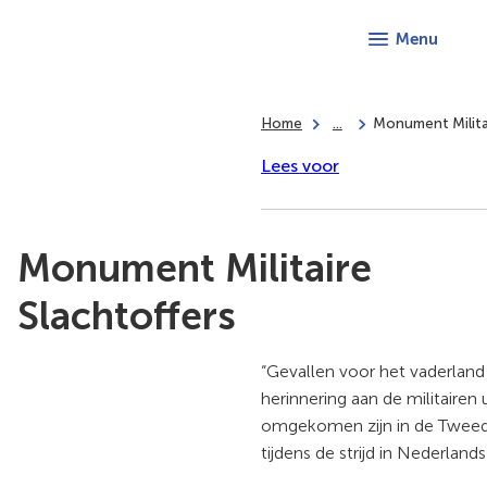
Menu
Home
...
Monument Militai
Lees voor
Monument Militaire
Slachtoffers
“Gevallen voor het vaderland
herinnering aan de militairen
omgekomen zijn in de Twee
tijdens de strijd in Nederlands