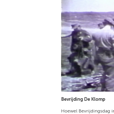
Bevrijding De Klomp
Hoewel Bevrijdingsdag in