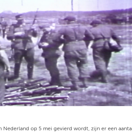
 Nederland op 5 mei gevierd wordt, zijn er een aanta