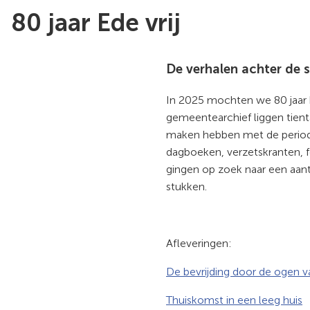
80 jaar Ede vrij
De verhalen achter de 
In 2025 mochten we 80 jaar be
gemeentearchief liggen tient
maken hebben met de periode
dagboeken, verzetskranten, 
gingen op zoek naar een aant
stukken.
Afleveringen:
De bevrijding door de ogen 
Thuiskomst in een leeg huis