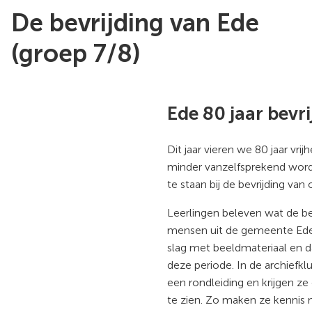
De bevrijding van Ede
(groep 7/8)
Ede 80 jaar bevri
Dit jaar vieren we 80 jaar vrijh
minder vanzelfsprekend wordt,
te staan bij de bevrijding van
Leerlingen beleven wat de be
mensen uit de gemeente Ede.
slag met beeldmateriaal en 
deze periode. In de archiefklu
een rondleiding en krijgen z
te zien. Zo maken ze kennis 