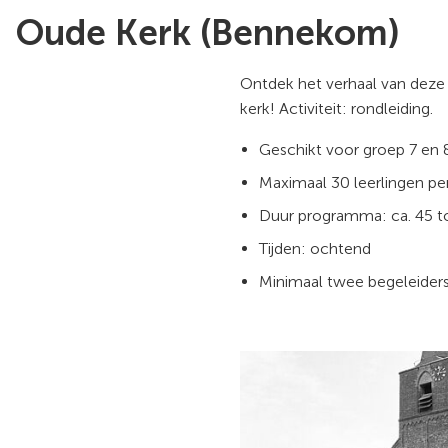
Oude Kerk (Bennekom)
Ontdek het verhaal van dez
kerk! Activiteit: rondleiding.
Geschikt voor groep 7 en 
Maximaal 30 leerlingen per
Duur programma: ca. 45 t
Tijden: ochtend
Minimaal twee begeleiders